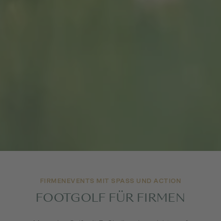
FIRMENEVENTS MIT SPASS UND ACTION
FOOTGOLF FÜR FIRMEN