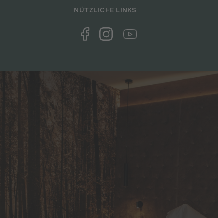
NÜTZLICHE LINKS