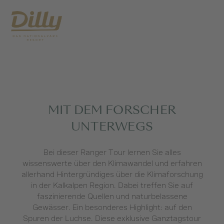
MIT DEM FORSCHER
UNTERWEGS
Bei dieser Ranger Tour lernen Sie alles
wissenswerte über den Klimawandel und erfahren
allerhand Hintergründiges über die Klimaforschung
in der Kalkalpen Region. Dabei treffen Sie auf
faszinierende Quellen und naturbelassene
Gewässer. Ein besonderes Highlight: auf den
Spuren der Luchse. Diese exklusive Ganztagstour