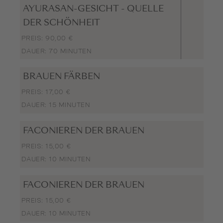
AYURASAN-GESICHT - QUELLE
DER SCHÖNHEIT
PREIS: 90,00 €
DAUER: 70 MINUTEN
BRAUEN FÄRBEN
PREIS: 17,00 €
DAUER: 15 MINUTEN
FACONIEREN DER BRAUEN
PREIS: 15,00 €
DAUER: 10 MINUTEN
FACONIEREN DER BRAUEN
PREIS: 15,00 €
DAUER: 10 MINUTEN