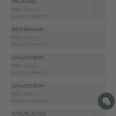
PACKUNG
PREIS: 44,00 €
DAUER: 25 MINUTEN
BEIN BIS KNIE
PREIS: 35,00 €
DAUER: 25 MINUTEN
GANZES BEIN
PREIS: 55,00 €
DAUER: 45 MINUTEN
GANZES BEIN
PREIS: 55,00 €
DAUER: 45 MINUTEN
NATÜRLICHES