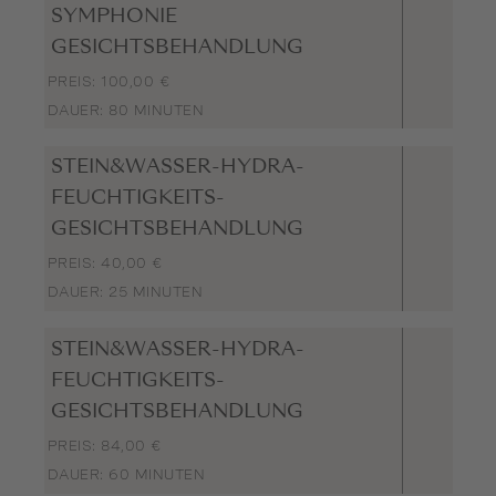
SYMPHONIE
GESICHTSBEHANDLUNG
PREIS: 100,00 €
DAUER: 80 MINUTEN
STEIN&WASSER-HYDRA-
FEUCHTIGKEITS-
GESICHTSBEHANDLUNG
PREIS: 40,00 €
DAUER: 25 MINUTEN
STEIN&WASSER-HYDRA-
FEUCHTIGKEITS-
GESICHTSBEHANDLUNG
PREIS: 84,00 €
DAUER: 60 MINUTEN