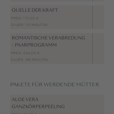
QUELLE DER KRAFT
PREIS: 172,00 €
DAUER: 115 MINUTEN
ROMANTISCHE VERABREDUNG
- PAARPROGRAMM
PREIS: 244,00 €
DAUER: 185 MINUTEN
PAKETE FÜR WERDENDE MÜTTER
ALOE VERA
GANZKÖRPERPEELING