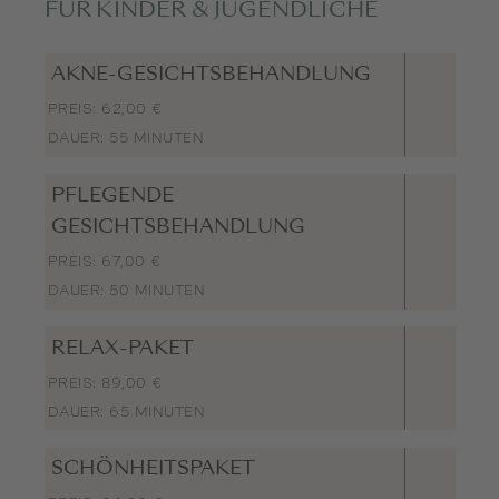
FÜR KINDER & JUGENDLICHE
AKNE-GESICHTSBEHANDLUNG
PREIS: 62,00 €
DAUER: 55 MINUTEN
PFLEGENDE
GESICHTSBEHANDLUNG
PREIS: 67,00 €
DAUER: 50 MINUTEN
RELAX-PAKET
PREIS: 89,00 €
DAUER: 65 MINUTEN
SCHÖNHEITSPAKET