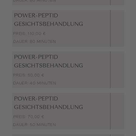
DAUER: 80 MINUTEN
POWER-PEPTID
GESICHTSBEHANDLUNG
PREIS: 110,00 €
DAUER: 80 MINUTEN
POWER-PEPTID
GESICHTSBEHANDLUNG
PREIS: 50,00 €
DAUER: 40 MINUTEN
POWER-PEPTID
GESICHTSBEHANDLUNG
PREIS: 70,00 €
DAUER: 50 MINUTEN