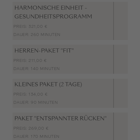
HARMONISCHE EINHEIT -
GESUNDHEITSPROGRAMM
PREIS: 321,00 €
DAUER: 260 MINUTEN
HERREN-PAKET "FIT"
PREIS: 211,00 €
DAUER: 140 MINUTEN
KLEINES PAKET (2 TAGE)
PREIS: 134,00 €
DAUER: 90 MINUTEN
PAKET "ENTSPANNTER RÜCKEN"
PREIS: 269,00 €
DAUER: 170 MINUTEN