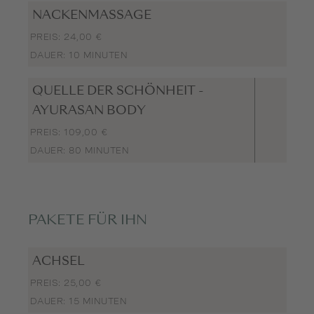
NACKENMASSAGE
PREIS: 24,00 €
DAUER: 10 MINUTEN
QUELLE DER SCHÖNHEIT -
AYURASAN BODY
PREIS: 109,00 €
DAUER: 80 MINUTEN
PAKETE FÜR IHN
ACHSEL
PREIS: 25,00 €
DAUER: 15 MINUTEN