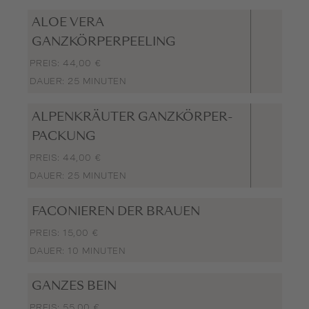
ALOE VERA
GANZKÖRPERPEELING
PREIS: 44,00 €
DAUER: 25 MINUTEN
ALPENKRÄUTER GANZKÖRPER-
PACKUNG
PREIS: 44,00 €
DAUER: 25 MINUTEN
FACONIEREN DER BRAUEN
PREIS: 15,00 €
DAUER: 10 MINUTEN
GANZES BEIN
PREIS: 55,00 €