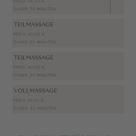
PREIS: 96,00 €
DAUER: 70 MINUTEN
TEILMASSAGE
PREIS: 40,00 €
DAUER: 20 MINUTEN
TEILMASSAGE
PREIS: 40,00 €
DAUER: 20 MINUTEN
VOLLMASSAGE
PREIS: 55,00 €
DAUER: 40 MINUTEN