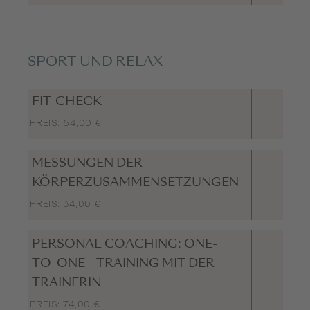
SPORT UND RELAX
FIT-CHECK
PREIS: 64,00 €
MESSUNGEN DER
KÖRPERZUSAMMENSETZUNGEN
PREIS: 34,00 €
PERSONAL COACHING: ONE-
TO-ONE - TRAINING MIT DER
TRAINERIN
PREIS: 74,00 €