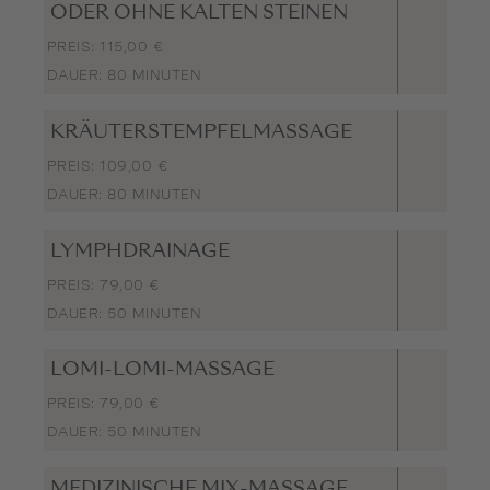
ODER OHNE KALTEN STEINEN
PREIS: 115,00 €
DAUER: 80 MINUTEN
KRÄUTERSTEMPFELMASSAGE
PREIS: 109,00 €
DAUER: 80 MINUTEN
LYMPHDRAINAGE
PREIS: 79,00 €
DAUER: 50 MINUTEN
LOMI-LOMI-MASSAGE
PREIS: 79,00 €
DAUER: 50 MINUTEN
MEDIZINISCHE MIX-MASSAGE