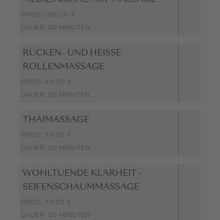
PREIS: 109,00 €
DAUER: 80 MINUTEN
RÜCKEN- UND HEISSE R
OLLENMASSAGE
PREIS: 49,00 €
DAUER: 25 MINUTEN
THAIMASSAGE
PREIS: 79,00 €
DAUER: 50 MINUTEN
WOHLTUENDE KLARHEIT -
SEIFENSCHAUMMASSAGE
PREIS: 79,00 €
DAUER: 50 MINUTEN