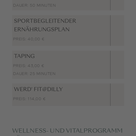
DAUER: 50 MINUTEN
SPORTBEGLEITENDER
ERNÄHRUNGSPLAN
PREIS: 40,00 €
TAPING
PREIS: 43,00 €
DAUER: 25 MINUTEN
WERD' FIT@DILLY
PREIS: 114,00 €
WELLNESS- UND VITALPROGRAMM