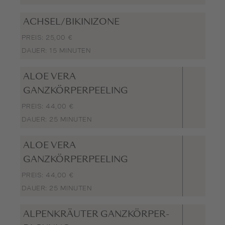
ACHSEL/BIKINIZONE
PREIS: 25,00 €
DAUER: 15 MINUTEN
ALOE VERA
GANZKÖRPERPEELING
PREIS: 44,00 €
DAUER: 25 MINUTEN
ALOE VERA
GANZKÖRPERPEELING
PREIS: 44,00 €
DAUER: 25 MINUTEN
ALPENKRÄUTER GANZKÖRPER-