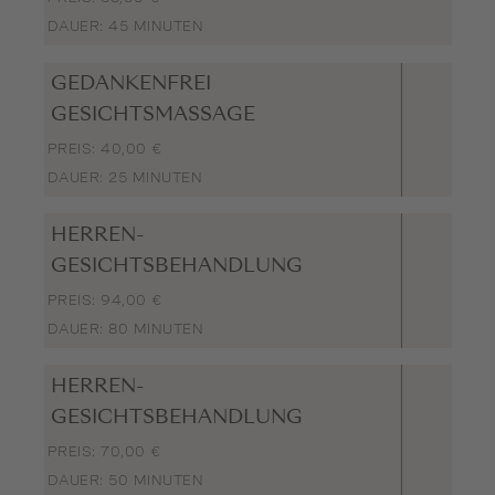
DAUER: 45 MINUTEN
GEDANKENFREI
GESICHTSMASSAGE
PREIS: 40,00 €
DAUER: 25 MINUTEN
HERREN-
GESICHTSBEHANDLUNG
PREIS: 94,00 €
DAUER: 80 MINUTEN
HERREN-
GESICHTSBEHANDLUNG
PREIS: 70,00 €
DAUER: 50 MINUTEN