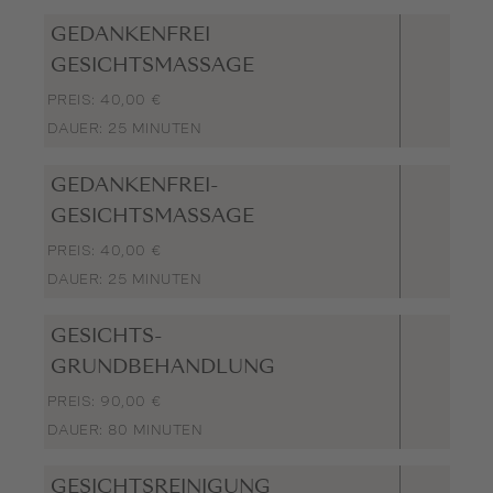
GEDANKENFREI
GESICHTSMASSAGE
PREIS: 40,00 €
DAUER: 25 MINUTEN
GEDANKENFREI-
GESICHTSMASSAGE
PREIS: 40,00 €
DAUER: 25 MINUTEN
GESICHTS-
GRUNDBEHANDLUNG
PREIS: 90,00 €
DAUER: 80 MINUTEN
GESICHTSREINIGUNG