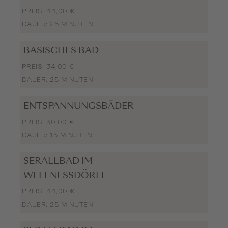
PREIS: 44,00 €
DAUER: 25 MINUTEN
BASISCHES BAD
PREIS: 34,00 €
DAUER: 25 MINUTEN
ENTSPANNUNGSBÄDER
PREIS: 30,00 €
DAUER: 15 MINUTEN
SERALLBAD IM
WELLNESSDÖRFL
PREIS: 44,00 €
DAUER: 25 MINUTEN