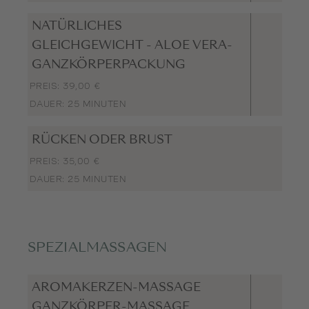
NATÜRLICHES
GLEICHGEWICHT - ALOE VERA-
GANZKÖRPERPACKUNG
PREIS: 39,00 €
DAUER: 25 MINUTEN
RÜCKEN ODER BRUST
PREIS: 35,00 €
DAUER: 25 MINUTEN
SPEZIALMASSAGEN
AROMAKERZEN-MASSAGE
GANZKÖRPER-MASSAGE