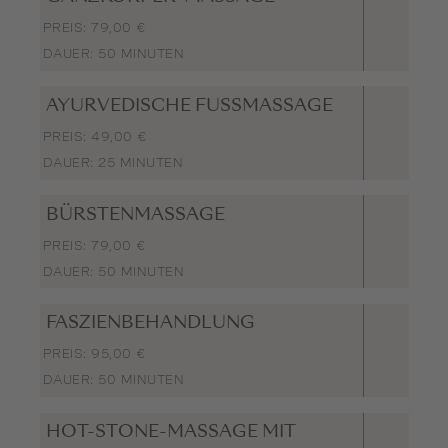
PREIS: 79,00 €
DAUER: 50 MINUTEN
AYURVEDISCHE FUSSMASSAGE
PREIS: 49,00 €
DAUER: 25 MINUTEN
BÜRSTENMASSAGE
PREIS: 79,00 €
DAUER: 50 MINUTEN
FASZIENBEHANDLUNG
PREIS: 95,00 €
DAUER: 50 MINUTEN
HOT-STONE-MASSAGE MIT