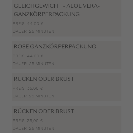
GLEICHGEWICHT - ALOE VERA-
GANZKÖRPERPACKUNG
PREIS: 44,00 €
DAUER: 25 MINUTEN
ROSE GANZKÖRPERPACKUNG
PREIS: 44,00 €
DAUER: 25 MINUTEN
RÜCKEN ODER BRUST
PREIS: 35,00 €
DAUER: 25 MINUTEN
RÜCKEN ODER BRUST
PREIS: 35,00 €
DAUER: 25 MINUTEN