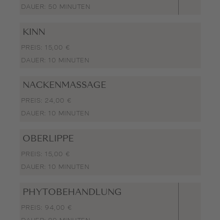
DAUER: 50 MINUTEN
KINN
PREIS: 15,00 €
DAUER: 10 MINUTEN
NACKENMASSAGE
PREIS: 24,00 €
DAUER: 10 MINUTEN
OBERLIPPE
PREIS: 15,00 €
DAUER: 10 MINUTEN
PHYTOBEHANDLUNG
PREIS: 94,00 €