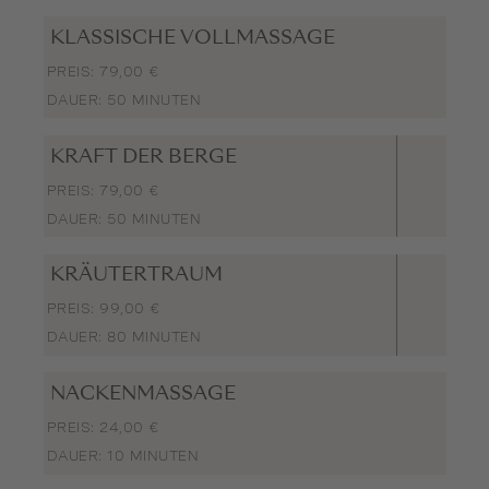
KLASSISCHE VOLLMASSAGE
PREIS: 79,00 €
DAUER: 50 MINUTEN
KRAFT DER BERGE
PREIS: 79,00 €
DAUER: 50 MINUTEN
KRÄUTERTRAUM
PREIS: 99,00 €
DAUER: 80 MINUTEN
NACKENMASSAGE
PREIS: 24,00 €
DAUER: 10 MINUTEN