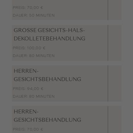
PREIS: 70,00 €
DAUER: 50 MINUTEN
GROSSE GESICHTS-HALS-D
EKOLLETEBEHANDLUNG
PREIS: 100,00 €
DAUER: 80 MINUTEN
HERREN-
GESICHTSBEHANDLUNG
PREIS: 94,00 €
DAUER: 80 MINUTEN
HERREN-
GESICHTSBEHANDLUNG
PREIS: 70,00 €