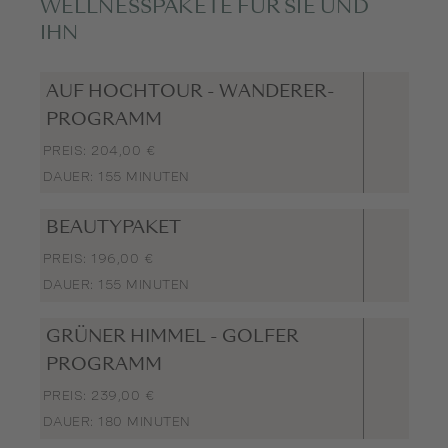
WELLNESSPAKETE FÜR SIE UND
IHN
AUF HOCHTOUR - WANDERER-
PROGRAMM
PREIS: 204,00 €
DAUER: 155 MINUTEN
BEAUTYPAKET
PREIS: 196,00 €
DAUER: 155 MINUTEN
GRÜNER HIMMEL - GOLFER
PROGRAMM
PREIS: 239,00 €
DAUER: 180 MINUTEN