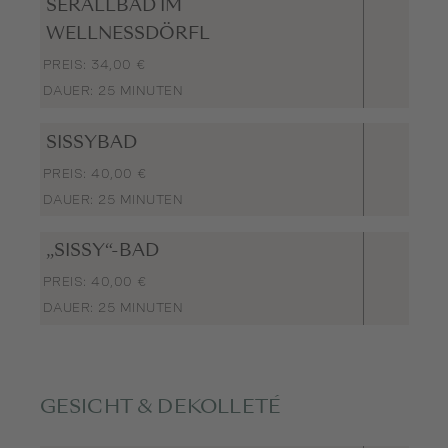
SERALLBAD IM
WELLNESSDÖRFL
PREIS: 34,00 €
DAUER: 25 MINUTEN
SISSYBAD
PREIS: 40,00 €
DAUER: 25 MINUTEN
„SISSY“-BAD
PREIS: 40,00 €
DAUER: 25 MINUTEN
GESICHT & DEKOLLETÉ