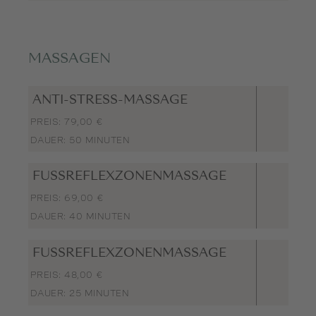
MASSAGEN
ANTI-STRESS-MASSAGE
PREIS: 79,00 €
DAUER: 50 MINUTEN
FUSSREFLEXZONENMASSAGE
PREIS: 69,00 €
DAUER: 40 MINUTEN
FUSSREFLEXZONENMASSAGE
PREIS: 48,00 €
DAUER: 25 MINUTEN