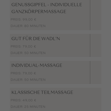
GENUSSGIPFEL - INDIVIDUELLE
GANZKÖRPERMASSAGE
PREIS: 99,00 €
DAUER: 80 MINUTEN
GUT FÜR DIE WADL'N
PREIS: 79,00 €
DAUER: 50 MINUTEN
INDIVIDUAL-MASSAGE
PREIS: 79,00 €
DAUER: 50 MINUTEN
KLASSISCHE TEILMASSAGE
PREIS: 49,00 €
DAUER: 25 MINUTEN