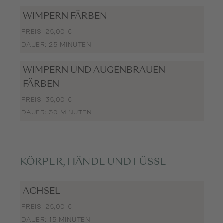
WIMPERN FÄRBEN
PREIS: 25,00 €
DAUER: 25 MINUTEN
WIMPERN UND AUGENBRAUEN
FÄRBEN
PREIS: 35,00 €
DAUER: 30 MINUTEN
KÖRPER, HÄNDE UND FÜSSE
ACHSEL
PREIS: 25,00 €
DAUER: 15 MINUTEN