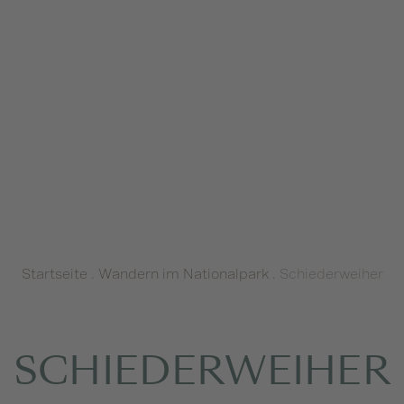
Startseite
.
Wandern im Nationalpark
.
Schiederweiher
SCHIEDERWEIHER