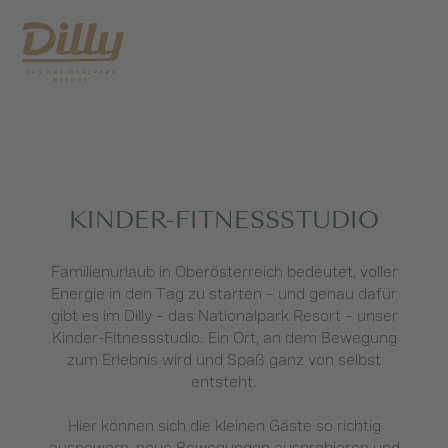
KINDER-FITNESSSTUDIO
Familienurlaub in Oberösterreich bedeutet, voller
Energie in den Tag zu starten – und genau dafür
gibt es im Dilly – das Nationalpark Resort – unser
Kinder-Fitnessstudio. Ein Ort, an dem Bewegung
zum Erlebnis wird und Spaß ganz von selbst
entsteht.
Hier können sich die kleinen Gäste so richtig