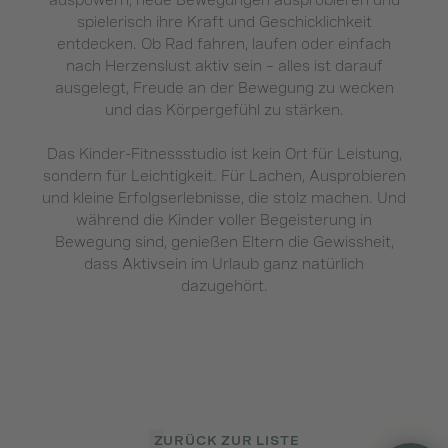
auspowern, neue Bewegungen ausprobieren und
spielerisch ihre Kraft und Geschicklichkeit
entdecken. Ob Rad fahren, laufen oder einfach
nach Herzenslust aktiv sein – alles ist darauf
ausgelegt, Freude an der Bewegung zu wecken
und das Körpergefühl zu stärken.
Das Kinder-Fitnessstudio ist kein Ort für Leistung,
sondern für Leichtigkeit. Für Lachen, Ausprobieren
und kleine Erfolgserlebnisse, die stolz machen. Und
während die Kinder voller Begeisterung in
Bewegung sind, genießen Eltern die Gewissheit,
dass Aktivsein im Urlaub ganz natürlich
dazugehört.
ZURÜCK ZUR LISTE