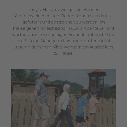
Pony's, Hasen, Zwergeseln, Hühner,
Meerschweinchen und Ziegen freuen sich darauf,
gefüttert und gestreichelt zu werden. Im
hauseigenen Streichelzoo in Luki's Abenteuerland
warten unsere vierbeinigen Freunde auf euch! Das
großzügige Gehege mit warmen Hütten bietet
unseren tierischen Mitbewohnern ein kuscheliges
zu Hause.