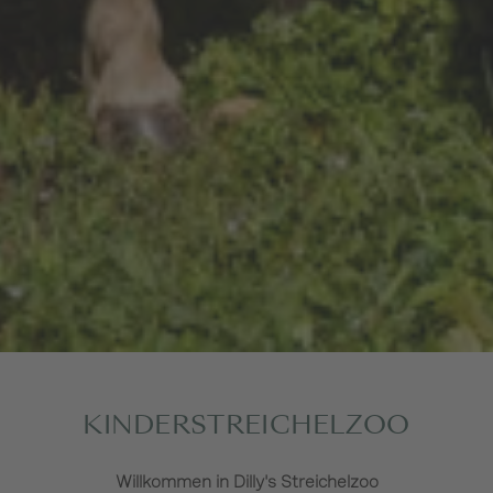
KINDERSTREICHELZOO
Willkommen in Dilly's Streichelzoo