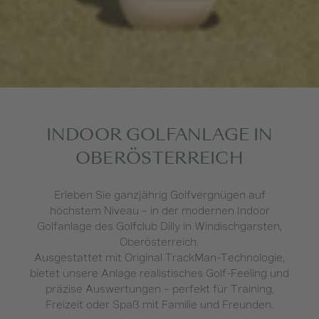
INDOOR GOLFANLAGE IN
OBERÖSTERREICH
Erleben Sie ganzjährig Golfvergnügen auf
höchstem Niveau – in der modernen Indoor
Golfanlage des Golfclub Dilly in Windischgarsten,
Oberösterreich.
Ausgestattet mit Original TrackMan-Technologie,
bietet unsere Anlage realistisches Golf-Feeling und
präzise Auswertungen – perfekt für Training,
Freizeit oder Spaß mit Familie und Freunden.