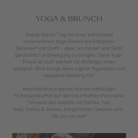
YOGA & BRUNCH
Starte deinen Tag mit einer erfrischend
sommerlichen Yoga-Einheit am Edlbacher
Badesee* mit Steffi – ideal, um Körper und Geist
ganzheitlich in Bewegung zu bringen. Diese Yoga-
Praxis ist auch perfekt für Anfänger:innen
geeignet. Bitte bringe deine eigene Yogamatte und
bequeme Kleidung mit!
Anschließend erwartet dich ein vielfältiges
Frühstücksbuffet auf der traumhaften Panorama
Terrasse des Salettls mit Kaffee, Tee,
Sekt, Süßes & Saures, Eiergerichten, Gebäck uvm.
“All you can eat”