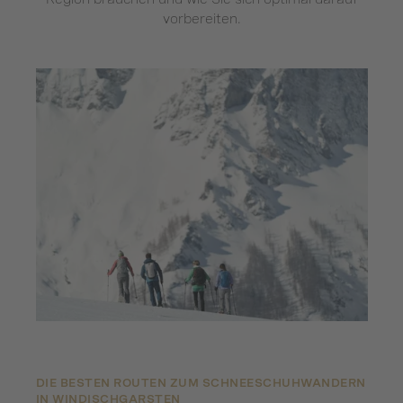
vorbereiten.
DIE BESTEN ROUTEN ZUM SCHNEESCHUHWANDERN
IN WINDISCHGARSTEN