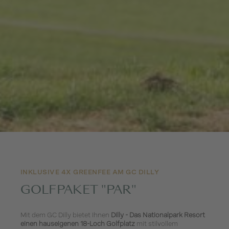
INKLUSIVE 4X GREENFEE AM GC DILLY
GOLFPAKET "PAR"
Mit dem GC Dilly bietet Ihnen
Dilly - Das Nationalpark Resort
einen hauseigenen 18-Loch Golfplatz
mit stilvollem